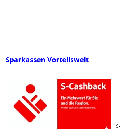
Sparkassen Vorteilswelt
S-