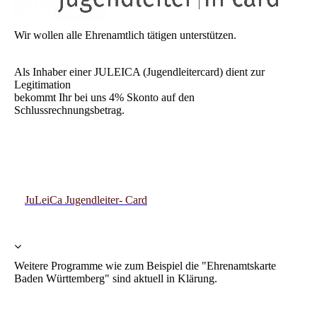
Wir wollen alle Ehrenamtlich tätigen unterstützen.
Als Inhaber einer JULEICA (Jugendleitercard) dient zur
Legitimation
bekommt Ihr bei uns 4% Skonto auf den
Schlussrechnungsbetrag.
JuLeiCa Jugendleiter- Card
Weitere Programme wie zum Beispiel die "Ehrenamtskarte
Baden Württemberg" sind aktuell in Klärung.