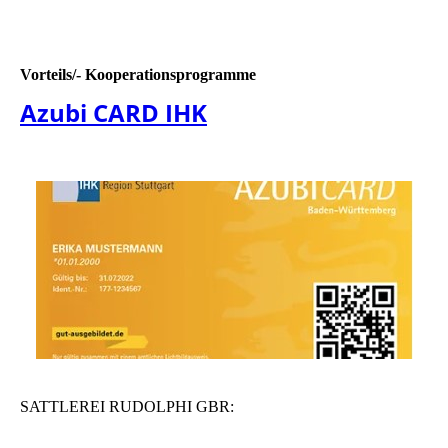
Vorteils/- Kooperationsprogramme
Azubi CARD IHK
SATTLEREI RUDOLPHI GBR: