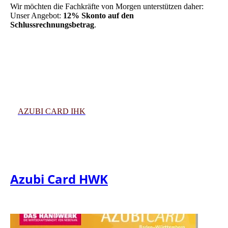
Wir möchten die Fachkräfte von Morgen unterstützen daher:
Unser Angebot:
12% Skonto auf den
Schlussrechnungsbetrag
.
AZUBI CARD IHK
Azubi Card HWK