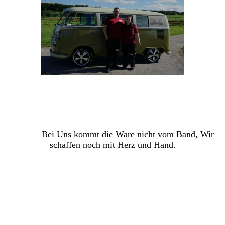
Bei Uns kommt die Ware nicht vom Band, Wir
schaffen noch mit Herz und Hand
.