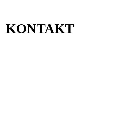
KONTAKT