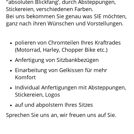
''absoluten Blickfang', durch Absteppungen,
Stickereien, verschiedenen Farben.
Bei uns bekommen Sie genau was SIE möchten,
ganz nach ihren Wünschen und Vorstellungen.
polieren von Chromteilen Ihres Kraftrades
(Motorrad, Harley, Chopper Bike etc.)
Anfertigung von Sitzbankbezügen
Einarbeitung von Gelkissen für mehr
Komfort
Individual Anfertigungen mit Absteppungen,
Stickereien, Logos
auf und abpolstern Ihres Sitzes
Sprechen Sie uns an, wir freuen uns auf Sie.