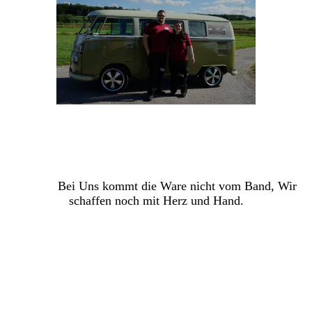
Bei Uns kommt die Ware nicht vom Band, Wir
schaffen noch mit Herz und Hand
.