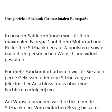
Ihre perfekte Sitzbank für maximalen Fahrspaß:
In unserer Sattlerei können wir für Ihren
maximalen Fahrspaß auf Ihrem Motorrad und
Roller Ihre Sitzbank neu auf-/abpolstern, sowie
nach Ihren persönlichen Wunsch, individuell
gestalten.
Für mehr Fahrkomfort arbeiten wir für Sie auch
gerne Gelkissen oder eine Sitzheizungen
(elektrischer Anschluss muss über eine
Fachfirma erfolgen) ein.
Auf Wunsch beziehen wir Ihre bestehende
Sitzbank neu. Vom einfachen Bezug bis zum