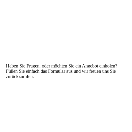
Haben Sie Fragen, oder möchten Sie ein Angebot einholen?
Füllen Sie einfach das Formular aus und wir freuen uns Sie
zurückzurufen.