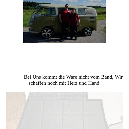
Bei Uns kommt die Ware nicht vom Band, Wir
schaffen noch mit Herz und Hand
.