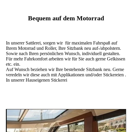
Bequem auf dem Motorrad
In unserer Sattlerei, sorgen wir für maximalen Fahrspaß auf
Ihrem Motorrad und Roller, Ihre Sitzbank neu auf-/abpolstern.
Sowie nach Ihren persönlichen Wunsch, individuell gestalten.
Für mehr Fahrkomfort arbeiten wir für Sie auch gerne Gelkissen
etc. ein.
Auf Wunsch beziehen wir Ihre bestehende Sitzbank neu. Gerne
veredeln wir diese auch mit Applikationen und/oder Stickereien .
In unserer Hauseigenen Stickerei