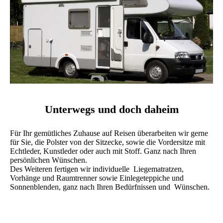
Unterwegs und doch daheim
Für Ihr gemütliches Zuhause auf Reisen überarbeiten wir gerne
für Sie, die Polster von der Sitzecke, sowie die Vordersitze mit
Echtleder, Kunstleder oder auch mit Stoff. Ganz nach Ihren
persönlichen Wünschen.
Des Weiteren fertigen wir individuelle Liegematratzen,
Vorhänge und Raumtrenner sowie Einlegeteppiche und
Sonnenblenden, ganz nach Ihren Bedürfnissen und Wünschen.