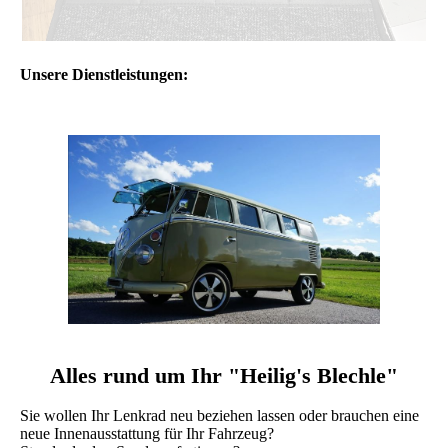
Unsere Dienstleistungen:
Alles rund um Ihr "Heilig's Blechle"
Sie wollen Ihr Lenkrad neu beziehen lassen oder brauchen eine
neue Innenausstattung für Ihr Fahrzeug?