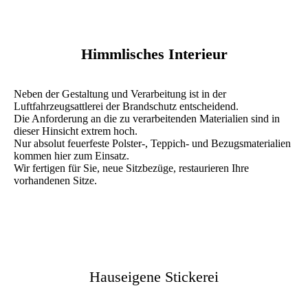
Himmlisches Interieur
Neben der Gestaltung und Verarbeitung ist in der
Luftfahrzeugsattlerei der Brandschutz entscheidend.
Die Anforderung an die zu verarbeitenden Materialien sind in
dieser Hinsicht extrem hoch.
Nur absolut feuerfeste Polster-, Teppich- und Bezugsmaterialien
kommen hier zum Einsatz.
Wir fertigen für Sie, neue Sitzbezüge, restaurieren Ihre
vorhandenen Sitze.
Hauseigene Stickerei