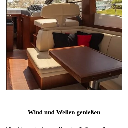
Wind und Wellen genießen