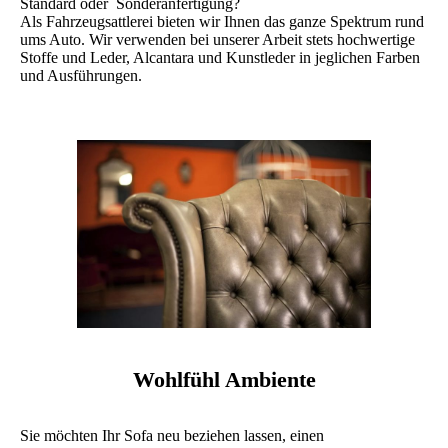
Standard oder Sonderanfertigung?
Als Fahrzeugsattlerei bieten wir Ihnen das ganze Spektrum rund
ums Auto. Wir verwenden bei unserer Arbeit stets hochwertige
Stoffe und Leder, Alcantara und Kunstleder in jeglichen Farben
und Ausführungen.
Wohlfühl Ambiente
Sie möchten Ihr Sofa neu beziehen lassen, einen