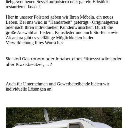
liebgewonnenen Sessel aufpolstern oder gar ein Erbstück
restaurieren lassen?
Hier in unserer Polsterei geben wir Ihren Möbeln, ein neues
Leben. Bei uns wird in "Handarbeit" gefertigt - Originalgetreu
oder nach Ihren individuellen Kundenwünschen. Durch die
große Auswahl an Ledern, Kunstleder und auch Stoffen sowie
Alcantara gibt es vielfältige Möglichkeiten in der
Verwirklichung Ihres Wunsches.
Sie sind Gastronom oder Inhaber eines Fitnessstudios oder
aber Praxisbesitzer, ... ?
Auch für Unternehmen und Gewerbetreibende bieten wir
individuelle Lösungen an.