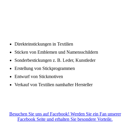
Stickerei2
Direkteinstickungen in Textilien
Sticken von Emblemen und Namensschildern
Sonderbestickungen z. B. Leder, Kunstleder
Erstellung von Stickprogrammen
Entwurf von Stickmotiven
Verkauf von Textilien namhafter Hersteller
Besuchen Sie uns auf Facebook! Werden Sie ein Fan unserer
Facebook Seite und erhalten Sie besondere Vorteile.