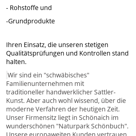
- Rohstoffe und
-Grundprodukte
Ihren Einsatz, die unseren stetigen
Qualitätsprüfungen und Kontrollen stand
halten.
Wir sind ein "schwäbisches"
Familienunternehmen mit
traditioneller handwerklicher Sattler-
Kunst. Aber auch wohl wissend, über die
moderne Verfahren der heutigen Zeit.
Unser Firmensitz liegt in Schönaich im
wunderschönen "Naturpark Schönbuch".
Unsere europaweiten Kunden vertrauen