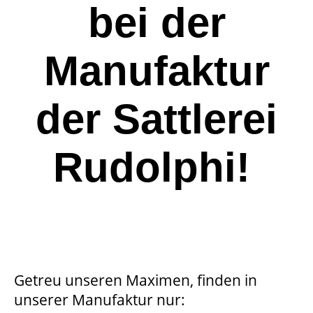
bei der
Manufaktur
der Sattlerei
Rudolphi!
Getreu unseren Maximen, finden in
unserer Manufaktur nur: