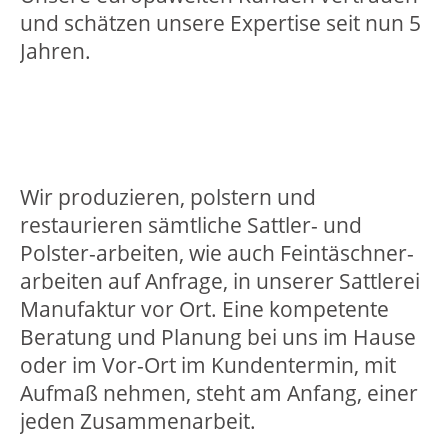
und schätzen unsere Expertise seit nun 5
Jahren.
Wir produzieren, polstern und
restaurieren sämtliche Sattler- und
Polster-arbeiten, wie auch Feintäschner-
arbeiten auf Anfrage, in unserer Sattlerei
Manufaktur vor Ort. Eine kompetente
Beratung und Planung bei uns im Hause
oder im Vor-Ort im Kundentermin, mit
Aufmaß nehmen, steht am Anfang, einer
jeden Zusammenarbeit.