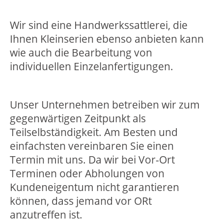
Wir sind eine Handwerkssattlerei, die
Ihnen Kleinserien ebenso anbieten kann
wie auch die Bearbeitung von
individuellen Einzelanfertigungen.
Unser Unternehmen betreiben wir zum
gegenwärtigen Zeitpunkt als
Teilselbständigkeit. Am Besten und
einfachsten vereinbaren Sie einen
Termin mit uns. Da wir bei Vor-Ort
Terminen oder Abholungen von
Kundeneigentum nicht garantieren
können, dass jemand vor ORt
anzutreffen ist.