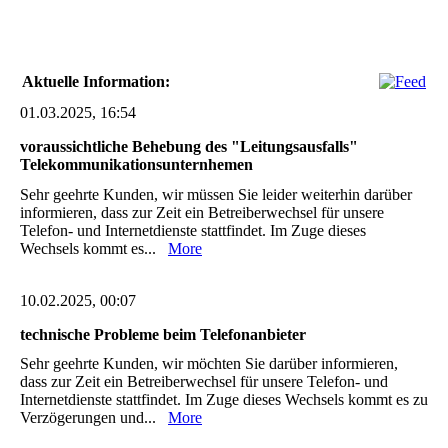
Aktuelle Information:
01.03.2025, 16:54
voraussichtliche Behebung des "Leitungsausfalls"
Telekommunikationsunternhemen
Sehr geehrte Kunden, wir müssen Sie leider weiterhin darüber
informieren, dass zur Zeit ein Betreiberwechsel für unsere
Telefon- und Internetdienste stattfindet. Im Zuge dieses
Wechsels kommt es...
More
10.02.2025, 00:07
technische Probleme beim Telefonanbieter
Sehr geehrte Kunden, wir möchten Sie darüber informieren,
dass zur Zeit ein Betreiberwechsel für unsere Telefon- und
Internetdienste stattfindet. Im Zuge dieses Wechsels kommt es zu
Verzögerungen und...
More