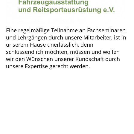
Eine regelmäßige Teilnahme an Fachseminaren
und Lehrgängen durch unsere Mitarbeiter, ist in
unserem Hause unerlässlich, denn
schlussendlich möchten, müssen und wollen
wir den Wünschen unserer Kundschaft durch
unsere Expertise gerecht werden.