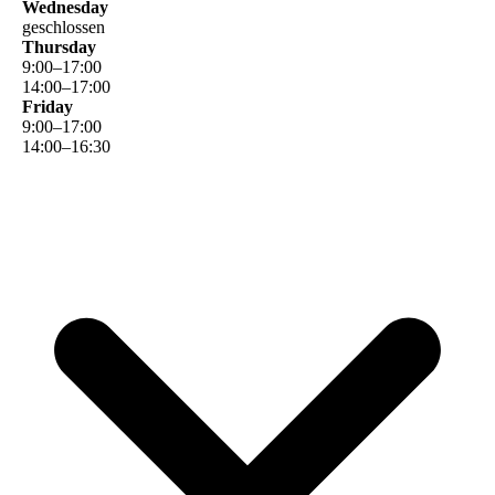
Wednesday
geschlossen
Thursday
9
:
00
–
17
:
00
14
:
00
–
17
:
00
Friday
9
:
00
–
17
:
00
14
:
00
–
16
:
30