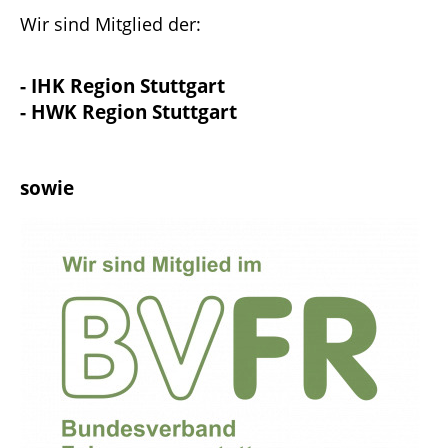
Wir sind Mitglied der:
- IHK Region Stuttgart
- HWK Region Stuttgart
sowie