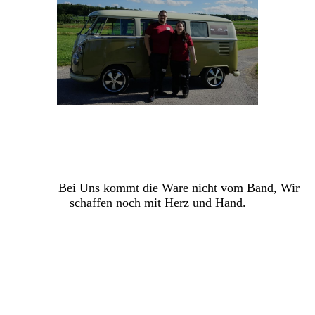
Bei Uns kommt die Ware nicht vom Band, Wir
schaffen noch mit Herz und Hand
.