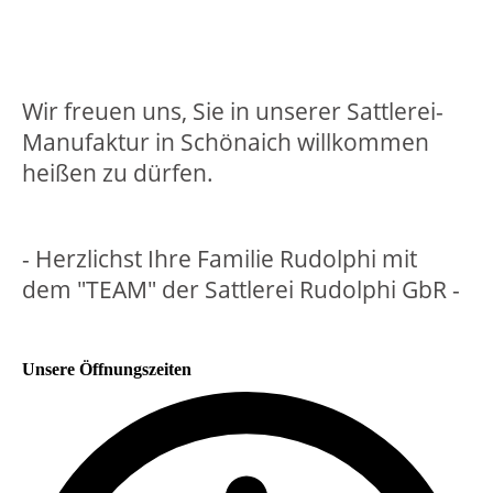
Wir freuen uns, Sie in unserer Sattlerei-
Manufaktur in Schönaich willkommen
heißen zu dürfen.
- Herzlichst Ihre Familie Rudolphi mit
dem "TEAM" der Sattlerei Rudolphi GbR -
Unsere Öffnungszeiten