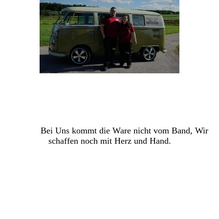
Bei Uns kommt die Ware nicht vom Band, Wir
schaffen noch mit Herz und Hand
.