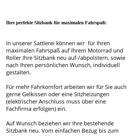
Ihre perfekte Sitzbank für maximalen Fahrspaß:
In unserer Sattlerei können wir für Ihren
maximalen Fahrspaß auf Ihrem Motorrad und
Roller Ihre Sitzbank neu auf-/abpolstern, sowie
nach Ihren persönlichen Wunsch, individuell
gestalten.
Für mehr Fahrkomfort arbeiten wir für Sie auch
gerne Gelkissen oder eine Sitzheizungen
(elektrischer Anschluss muss über eine
Fachfirma erfolgen) ein.
Auf Wunsch beziehen wir Ihre bestehende
Sitzbank neu. Vom einfachen Bezug bis zum