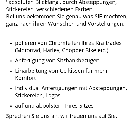
''absoluten Blickfang', durch Absteppungen,
Stickereien, verschiedenen Farben.
Bei uns bekommen Sie genau was SIE möchten,
ganz nach ihren Wünschen und Vorstellungen.
polieren von Chromteilen Ihres Kraftrades
(Motorrad, Harley, Chopper Bike etc.)
Anfertigung von Sitzbankbezügen
Einarbeitung von Gelkissen für mehr
Komfort
Individual Anfertigungen mit Absteppungen,
Stickereien, Logos
auf und abpolstern Ihres Sitzes
Sprechen Sie uns an, wir freuen uns auf Sie.