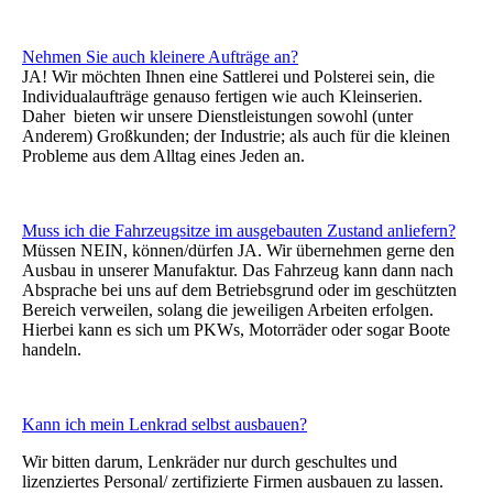
Nehmen Sie auch kleinere Aufträge an?
JA! Wir möchten Ihnen eine Sattlerei und Polsterei sein, die
Individualaufträge genauso fertigen wie auch Kleinserien.
Daher bieten wir unsere Dienstleistungen sowohl (unter
Anderem) Großkunden; der Industrie; als auch für die kleinen
Probleme aus dem Alltag eines Jeden an.
Muss ich die Fahrzeugsitze im ausgebauten Zustand anliefern?
Müssen NEIN, können/dürfen JA. Wir übernehmen gerne den
Ausbau in unserer Manufaktur. Das Fahrzeug kann dann nach
Absprache bei uns auf dem Betriebsgrund oder im geschützten
Bereich verweilen, solang die jeweiligen Arbeiten erfolgen.
Hierbei kann es sich um PKWs, Motorräder oder sogar Boote
handeln.
Kann ich mein Lenkrad selbst ausbauen?
Wir bitten darum, Lenkräder nur durch geschultes und
lizenziertes Personal/ zertifizierte Firmen ausbauen zu lassen.