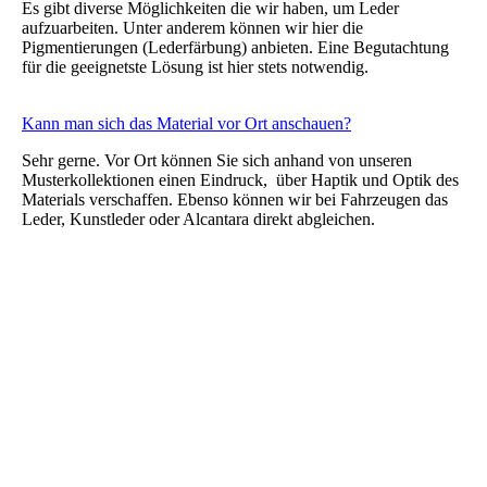
Es gibt diverse Möglichkeiten die wir haben, um Leder
aufzuarbeiten. Unter anderem können wir hier die
Pigmentierungen (Lederfärbung) anbieten. Eine Begutachtung
für die geeignetste Lösung ist hier stets notwendig.
Kann man sich das Material vor Ort anschauen?
Sehr gerne. Vor Ort können Sie sich anhand von unseren
Musterkollektionen einen Eindruck, über Haptik und Optik des
Materials verschaffen. Ebenso können wir bei Fahrzeugen das
Leder, Kunstleder oder Alcantara direkt abgleichen.