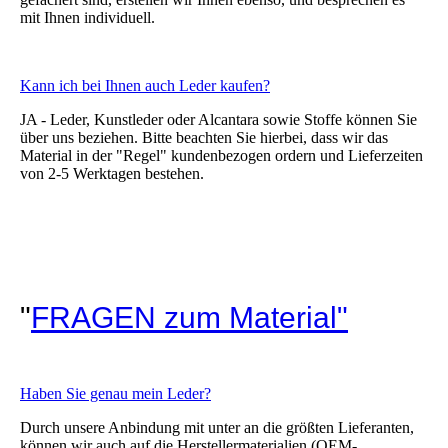
mit Ihnen individuell.
Kann ich bei Ihnen auch Leder kaufen?
JA - Leder, Kunstleder oder Alcantara sowie Stoffe können Sie
über uns beziehen. Bitte beachten Sie hierbei, dass wir das
Material in der "Regel" kundenbezogen ordern und Lieferzeiten
von 2-5 Werktagen bestehen.
"
FRAGEN zum Material"
Haben Sie genau mein Leder?
Durch unsere Anbindung mit unter an die größten Lieferanten,
können wir auch auf die Herstellermaterialien (OEM-