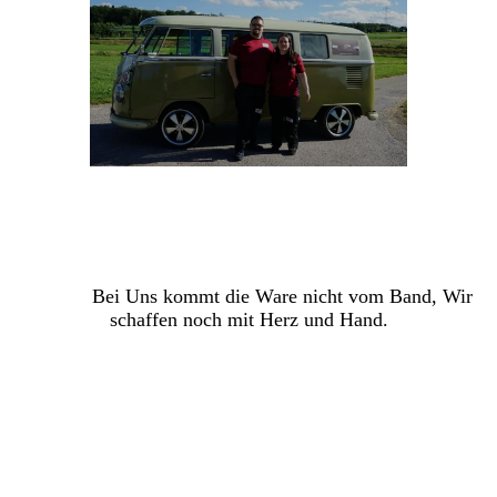
Bei Uns kommt die Ware nicht vom Band, Wir
schaffen noch mit Herz und Hand
.