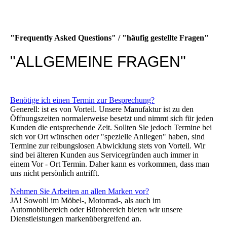
"Frequently Asked Questions" / "häufig gestellte Fragen"
"ALLGEMEINE FRAGEN"
Benötige ich einen Termin zur Besprechung?
Generell: ist es von Vorteil. Unsere Manufaktur ist zu den
Öffnungszeiten normalerweise besetzt und nimmt sich für jeden
Kunden die entsprechende Zeit. Sollten Sie jedoch Termine bei
sich vor Ort wünschen oder "spezielle Anliegen" haben, sind
Termine zur reibungslosen Abwicklung stets von Vorteil. Wir
sind bei älteren Kunden aus Servicegründen auch immer in
einem Vor - Ort Termin. Daher kann es vorkommen, dass man
uns nicht persönlich antrifft.
Nehmen Sie Arbeiten an allen Marken vor?
JA! Sowohl im Möbel-, Motorrad-, als auch im
Automobilbereich oder Bürobereich bieten wir unsere
Dienstleistungen markenübergreifend an.