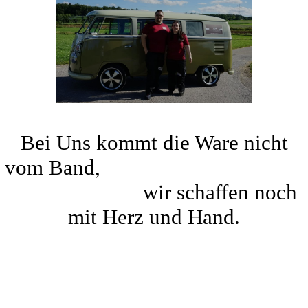
Bei Uns kommt die Ware nicht
vom Band,
wir schaffen noch
mit Herz und Hand.