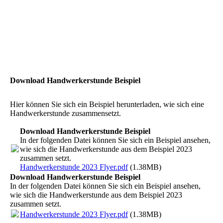
Download Handwerkerstunde Beispiel
Hier können Sie sich ein Beispiel herunterladen, wie sich eine
Handwerkerstunde zusammensetzt.
Download Handwerkerstunde Beispiel
In der folgenden Datei können Sie sich ein Beispiel ansehen,
wie sich die Handwerkerstunde aus dem Beispiel 2023
zusammen setzt.
Handwerkerstunde 2023 Flyer.pdf
(1.38MB)
Download Handwerkerstunde Beispiel
In der folgenden Datei können Sie sich ein Beispiel ansehen,
wie sich die Handwerkerstunde aus dem Beispiel 2023
zusammen setzt.
Handwerkerstunde 2023 Flyer.pdf
(1.38MB)