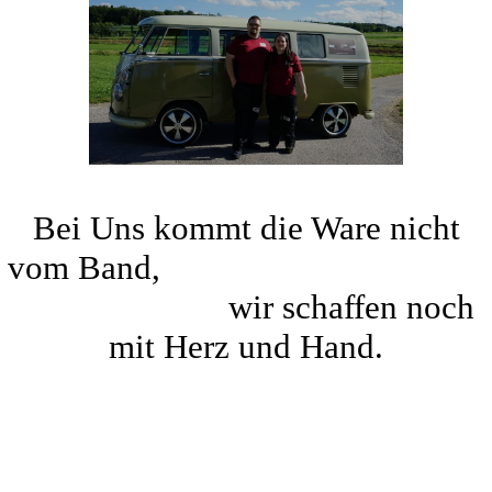
Bei Uns kommt die Ware nicht
vom Band,
wir schaffen noch
mit Herz und Hand.