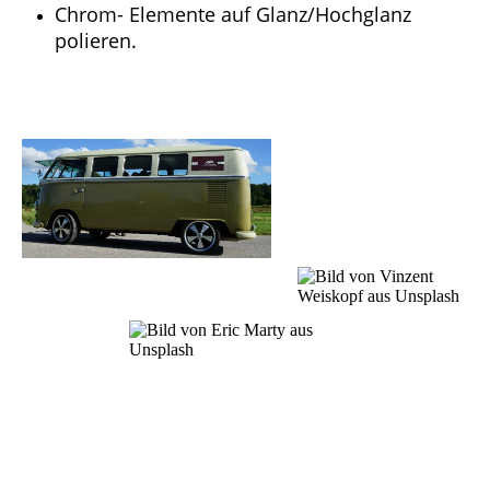
Chrom- Elemente auf Glanz/Hochglanz
polieren.