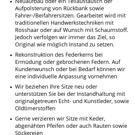
Neuaufbau oder ein Teilaustausch der
Aufpolsterung von Rückbank sowie
Fahrer-/Beifahrersitzen. Gearbeitet wird mit
traditionellen Handwerkstechniken mit
Rosshaar oder auf Wunsch mit Schaumstoff.
Jedoch verfolgen wir immer das Ziel, so
Original wie möglich Instand zu setzen.
Rekonstruktion des Federkerns bei
Ermüdung oder gebrochenen Federn. Auf
Kundenwunsch oder bei Bedarf können wir
eine individuelle Anpassung vornehmen
Wir beziehen Ihre Sitze neu oder
unterstützen Sie bei der Instandhaltung mit
originalgetreuen Echt- und Kunstleder, sowie
Oldtimerstoffen
Gerne verzieren wir Sitze mit Keder,
abgenähten Pfeifen oder auch Rauten sowie
Stickereien