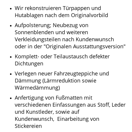
Wir rekonstruieren Türpappen und
Hutablagen nach dem Originalvorbild
Aufpolsterung; Neubezug von
Sonnenblenden und weiteren
Verkleidungsteilen nach Kundenwunsch
oder in der "Originalen Ausstattungsversion"
Komplett- oder Teilaustausch defekter
Dichtungen
Verlegen neuer Fahrzeugteppiche und
Dämmung (Lärmreduktion sowie
Wärmedämmung)
Anfertigung von Fußmatten mit
verschiedenen Einfassungen aus Stoff, Leder
und Kunstleder, sowie auf
Kundenwunsch, Einarbeitung von
Stickereien