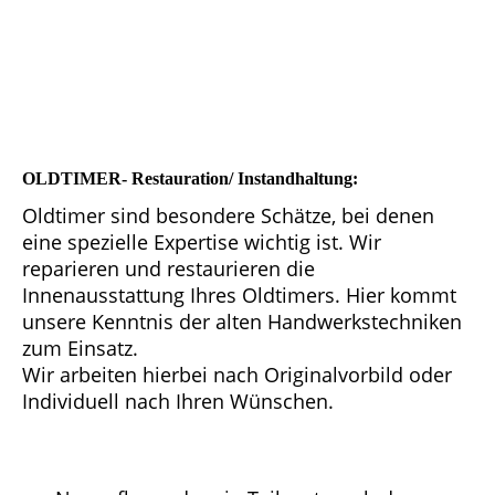
OLDTIMER- Restauration/ Instandhaltung:
Oldtimer sind besondere Schätze, bei denen
eine spezielle Expertise wichtig ist. Wir
reparieren und restaurieren die
Innenausstattung Ihres Oldtimers. Hier kommt
unsere Kenntnis der alten Handwerkstechniken
zum Einsatz.
Wir arbeiten hierbei nach Originalvorbild oder
Individuell nach Ihren Wünschen.